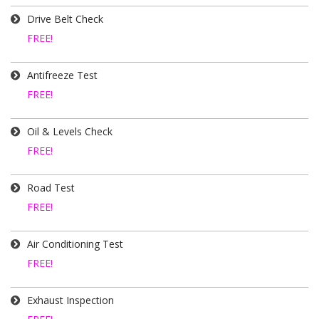
Drive Belt Check
FREE!
Antifreeze Test
FREE!
Oil & Levels Check
FREE!
Road Test
FREE!
Air Conditioning Test
FREE!
Exhaust Inspection