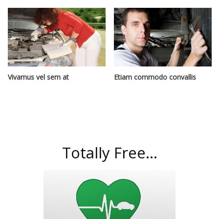
Vivamus vel sem at
Etiam commodo convallis
Totally Free...