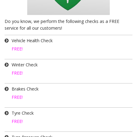
Do you know, we perform the following checks as a FREE
service for all our customers!
Vehicle Health Check
FREE!
Winter Check
FREE!
Brakes Check
FREE!
Tyre Check
FREE!